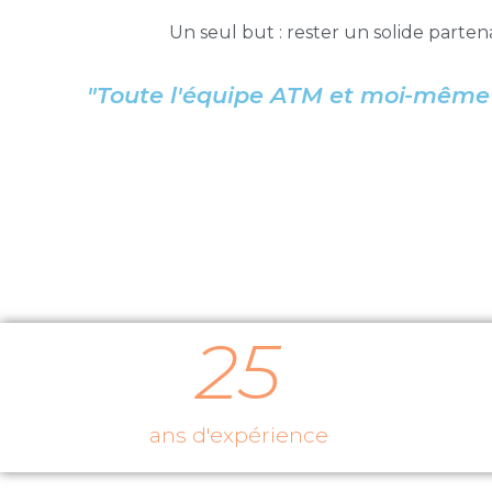
Un seul but : rester un solide parten
"Toute l'équipe ATM et moi-même s
25
ans d'expérience