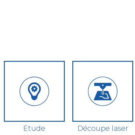
Etude
Découpe laser