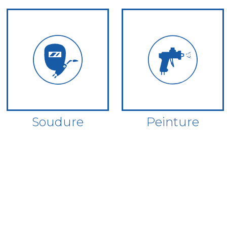
Soudure
Peinture