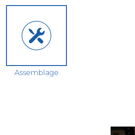
Assemblage