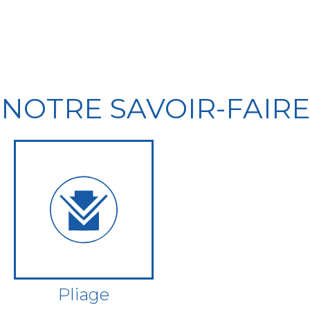
NOTRE SAVOIR-FAIRE
Pliage